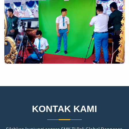
KONTAK KAMI