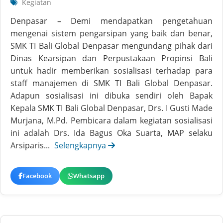
Kegiatan
Denpasar – Demi mendapatkan pengetahuan
mengenai sistem pengarsipan yang baik dan benar,
SMK TI Bali Global Denpasar mengundang pihak dari
Dinas Kearsipan dan Perpustakaan Propinsi Bali
untuk hadir memberikan sosialisasi terhadap para
staff manajemen di SMK TI Bali Global Denpasar.
Adapun sosialisasi ini dibuka sendiri oleh Bapak
Kepala SMK TI Bali Global Denpasar, Drs. I Gusti Made
Murjana, M.Pd. Pembicara dalam kegiatan sosialisasi
ini adalah Drs. Ida Bagus Oka Suarta, MAP selaku
Arsiparis...
Selengkapnya
Facebook
Whatsapp