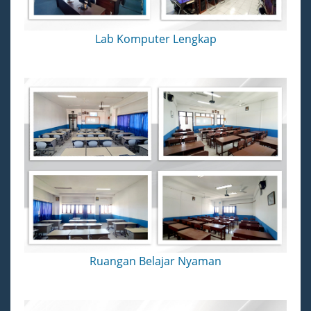
Lab Komputer Lengkap
Ruangan Belajar Nyaman