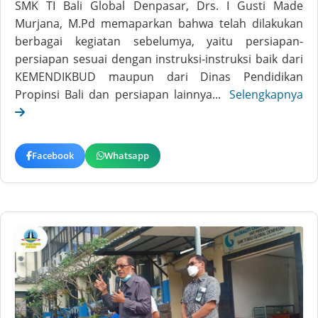
SMK TI Bali Global Denpasar, Drs. I Gusti Made
Murjana, M.Pd memaparkan bahwa telah dilakukan
berbagai kegiatan sebelumya, yaitu persiapan-
persiapan sesuai dengan instruksi-instruksi baik dari
KEMENDIKBUD maupun dari Dinas Pendidikan
Propinsi Bali dan persiapan lainnya...
Selengkapnya
Facebook
Whatsapp