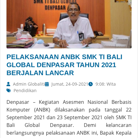
PELAKSANAAN ANBK SMK TI BALI
GLOBAL DENPASAR TAHUN 2021
BERJALAN LANCAR
Admin Globaliti
Jumat, 24-09-2021
9:08: Wita
Pendidikan
Denpasar – Kegiatan Asesmen Nasional Berbasis
Komputer (ANBK) dilaksanakan pada tanggal 22
September 2021 dan 23 September 2021 oleh SMK TI
Bali Global Denpasar. Demi kelancaran
berlangsungnya pelaksanaan ANBK ini, Bapak Kepala