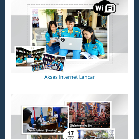
Akses Internet Lancar