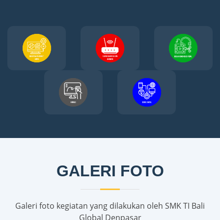
GALERI FOTO
Galeri foto kegiatan yang dilakukan oleh SMK TI Bali
Global Denpasar