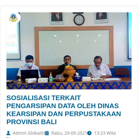
SOSIALISASI TERKAIT
PENGARSIPAN DATA OLEH DINAS
KEARSIPAN DAN PERPUSTAKAAN
PROVINSI BALI
Admin Globaliti
Rabu, 29-09-2021
13:23 Wita