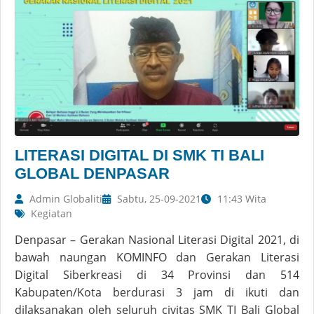
LITERASI DIGITAL DI SMK TI BALI
GLOBAL DENPASAR
Admin Globaliti
Sabtu, 25-09-2021
11:43 Wita
Kegiatan
Denpasar – Gerakan Nasional Literasi Digital 2021, di
bawah naungan KOMINFO dan Gerakan Literasi
Digital Siberkreasi di 34 Provinsi dan 514
Kabupaten/Kota berdurasi 3 jam di ikuti dan
dilaksanakan oleh seluruh civitas SMK TI Bali Global