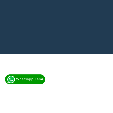
Whatsapp Kami