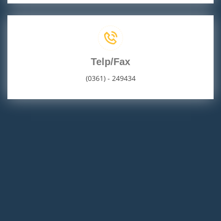
Telp/Fax
(0361) - 249434