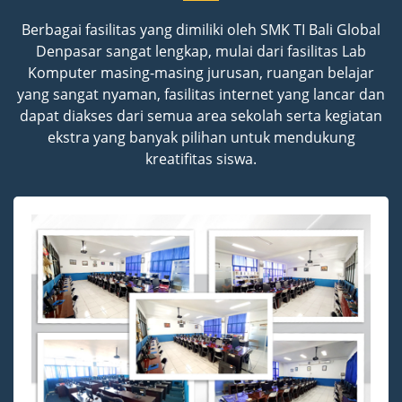
Berbagai fasilitas yang dimiliki oleh SMK TI Bali Global
Denpasar sangat lengkap, mulai dari fasilitas Lab
Komputer masing-masing jurusan, ruangan belajar
yang sangat nyaman, fasilitas internet yang lancar dan
dapat diakses dari semua area sekolah serta kegiatan
ekstra yang banyak pilihan untuk mendukung
kreatifitas siswa.