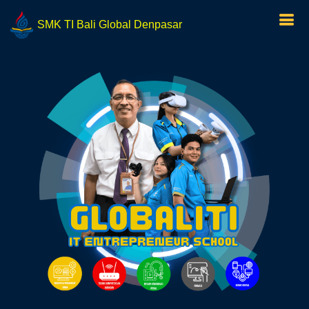
SMK TI Bali Global Denpasar