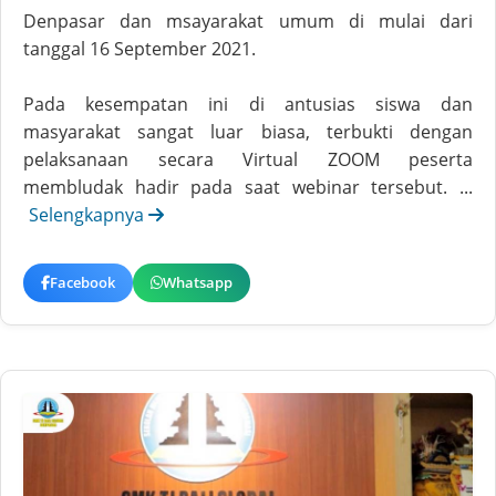
Denpasar dan msayarakat umum di mulai dari
tanggal 16 September 2021.
Pada kesempatan ini di antusias siswa dan
masyarakat sangat luar biasa, terbukti dengan
pelaksanaan secara Virtual ZOOM peserta
membludak hadir pada saat webinar tersebut. ...
Selengkapnya
Facebook
Whatsapp