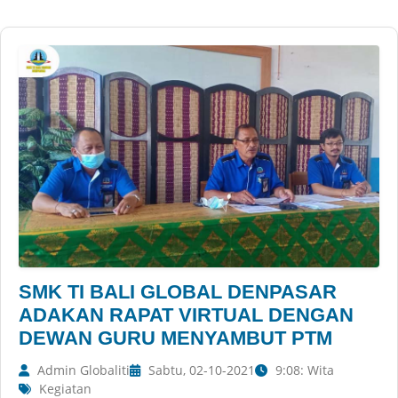
SMK TI BALI GLOBAL DENPASAR
ADAKAN RAPAT VIRTUAL DENGAN
DEWAN GURU MENYAMBUT PTM
Admin Globaliti
Sabtu, 02-10-2021
9:08: Wita
Kegiatan