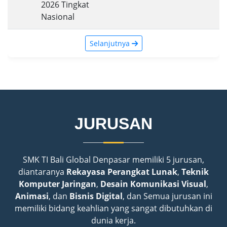
2026 Tingkat
Nasional
Selanjutnya
JURUSAN
SMK TI Bali Global Denpasar memiliki 5 jurusan,
diantaranya
Rekayasa Perangkat Lunak
,
Teknik
Komputer Jaringan
,
Desain Komunikasi Visual
,
Animasi
, dan
Bisnis Digital
, dan Semua jurusan ini
memiliki bidang keahlian yang sangat dibutuhkan di
dunia kerja.